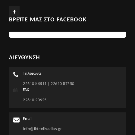
ΒΡΕΊΤΕ ΜΑΣ ΣΤΟ FACEBOOK
ΔΙΕΥΘΥΝΣΗ
Τηλέφωνα
22610 88811 | 22610 87550
FAX
22610 20625
Email
info@ikteolivadias.gr