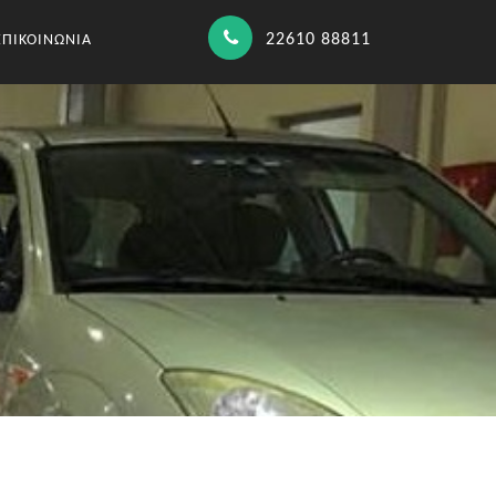
22610 88811
ΕΠΙΚΟΙΝΩΝΙΑ