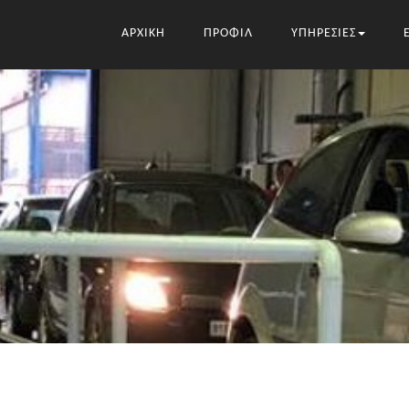
ΑΡΧΙΚΗ
ΠΡΟΦΙΛ
ΥΠΗΡΕΣΙΕΣ