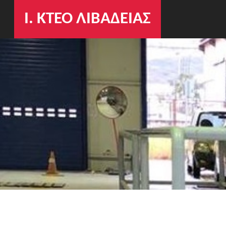
Ι. ΚΤΕΟ ΛΙΒΑΔΕΙΑΣ