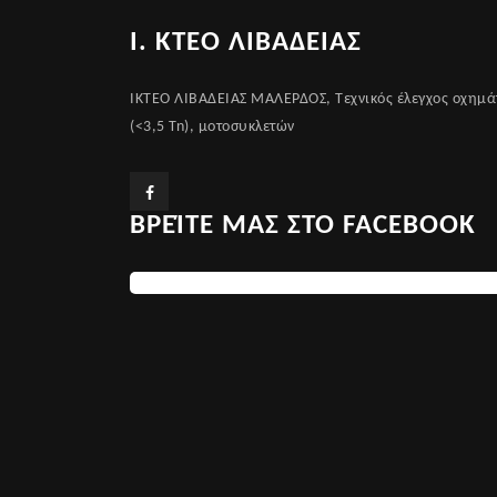
Ι. ΚΤΕΟ ΛΙΒΑΔΕΙΑΣ
ΙΚΤΕΟ ΛΙΒΑΔΕΙΑΣ ΜΑΛΕΡΔΟΣ, Τεχνικός έλεγχος οχημά
(<3,5 Tn), μοτοσυκλετών
ΒΡΕΊΤΕ ΜΑΣ ΣΤΟ FACEBOOK